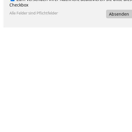
Checkbox
Alle Felder sind Pflichtfelder
Absenden