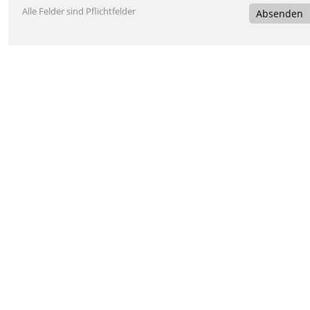
Alle Felder sind Pflichtfelder
Absenden