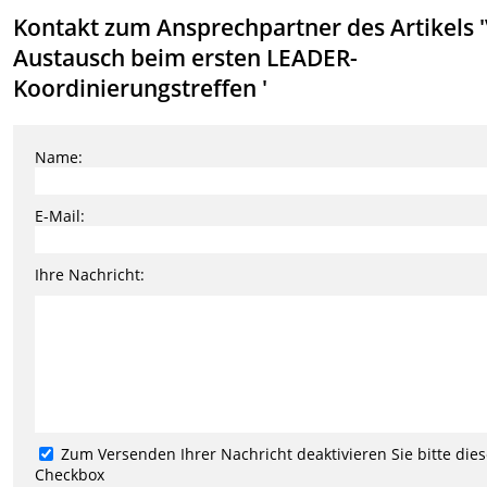
Kontakt zum Ansprechpartner des Artikels '
Austausch beim ersten LEADER-
Koordinierungstreffen '
Name:
E-Mail:
Ihre Nachricht:
Zum Versenden Ihrer Nachricht deaktivieren Sie bitte die
Checkbox