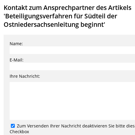
Kontakt zum Ansprechpartner des Artikels
'Beteiligungsverfahren für Südteil der
Ostniedersachsenleitung beginnt'
Name:
E-Mail:
Ihre Nachricht:
Zum Versenden Ihrer Nachricht deaktivieren Sie bitte die
Checkbox