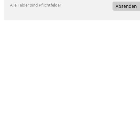
Alle Felder sind Pflichtfelder
Absenden