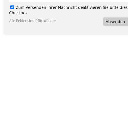
Zum Versenden Ihrer Nachricht deaktivieren Sie bitte die
Checkbox
Alle Felder sind Pflichtfelder
Absenden