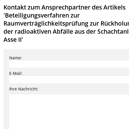
Kontakt zum Ansprechpartner des Artikels
'Beteiligungsverfahren zur
Raumverträglichkeitsprüfung zur Rückholu
der radioaktiven Abfälle aus der Schachtan
Asse II'
Name:
E-Mail:
Ihre Nachricht: