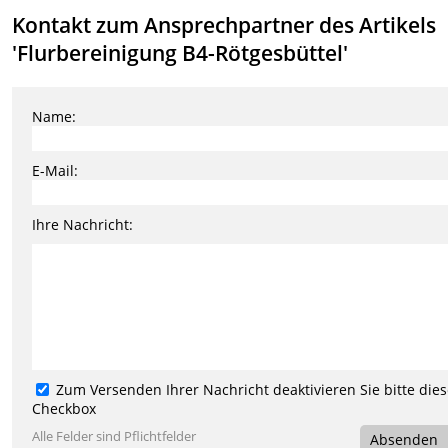
Kontakt zum Ansprechpartner des Artikels
'Flurbereinigung B4-Rötgesbüttel'
Name:
E-Mail:
Ihre Nachricht:
Zum Versenden Ihrer Nachricht deaktivieren Sie bitte die
Checkbox
Alle Felder sind Pflichtfelder
Absenden