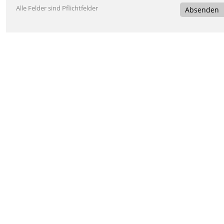
Alle Felder sind Pflichtfelder
Absenden