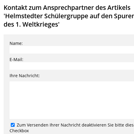
Kontakt zum Ansprechpartner des Artikels
'Helmstedter Schülergruppe auf den Spure
des 1. Weltkrieges'
Name:
E-Mail:
Ihre Nachricht:
Zum Versenden Ihrer Nachricht deaktivieren Sie bitte die
Checkbox