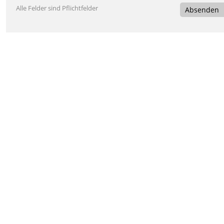
Alle Felder sind Pflichtfelder
Absenden