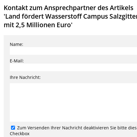
Kontakt zum Ansprechpartner des Artikels
'Land fördert Wasserstoff Campus Salzgitte
mit 2,5 Millionen Euro'
Name:
E-Mail:
Ihre Nachricht:
Zum Versenden Ihrer Nachricht deaktivieren Sie bitte die
Checkbox