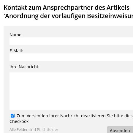
Kontakt zum Ansprechpartner des Artikels
'Anordnung der vorläufigen Besitzeinweisu
Name:
E-Mail:
Ihre Nachricht:
Zum Versenden Ihrer Nachricht deaktivieren Sie bitte die
Checkbox
Alle Felder sind Pflichtfelder
Absenden