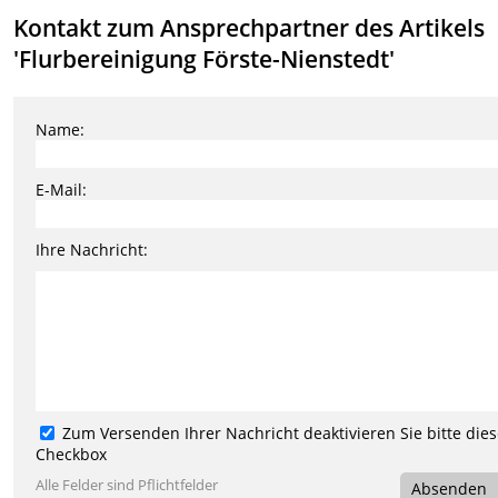
Kontakt zum Ansprechpartner des Artikels
'Flurbereinigung Förste-Nienstedt'
Name:
E-Mail:
Ihre Nachricht:
Zum Versenden Ihrer Nachricht deaktivieren Sie bitte die
Checkbox
Alle Felder sind Pflichtfelder
Absenden