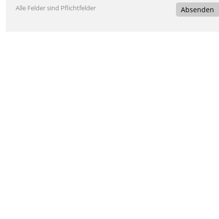
Alle Felder sind Pflichtfelder
Absenden