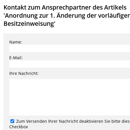
Kontakt zum Ansprechpartner des Artikels
'Anordnung zur 1. Änderung der vorläufige
Besitzeinweisung'
Name:
E-Mail:
Ihre Nachricht:
Zum Versenden Ihrer Nachricht deaktivieren Sie bitte die
Checkbox