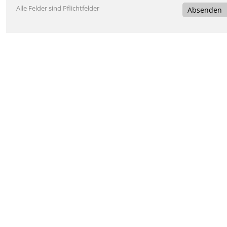
Alle Felder sind Pflichtfelder
Absenden