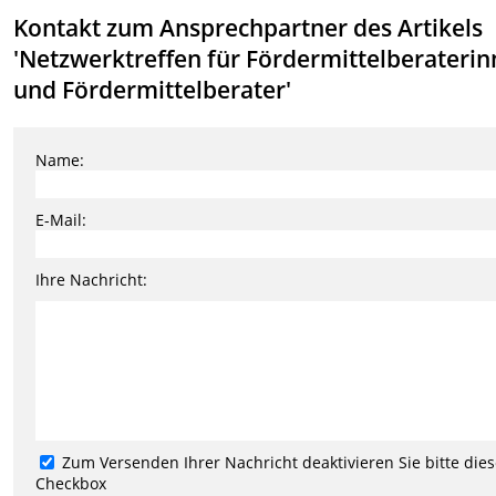
Kontakt zum Ansprechpartner des Artikels
'Netzwerktreffen für Fördermittelberateri
und Fördermittelberater'
Name:
E-Mail:
Ihre Nachricht:
Zum Versenden Ihrer Nachricht deaktivieren Sie bitte die
Checkbox