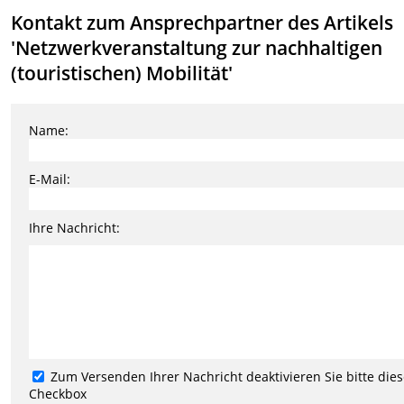
Kontakt zum Ansprechpartner des Artikels
'Netzwerkveranstaltung zur nachhaltigen
(touristischen) Mobilität'
Name:
E-Mail:
Ihre Nachricht:
Zum Versenden Ihrer Nachricht deaktivieren Sie bitte die
Checkbox