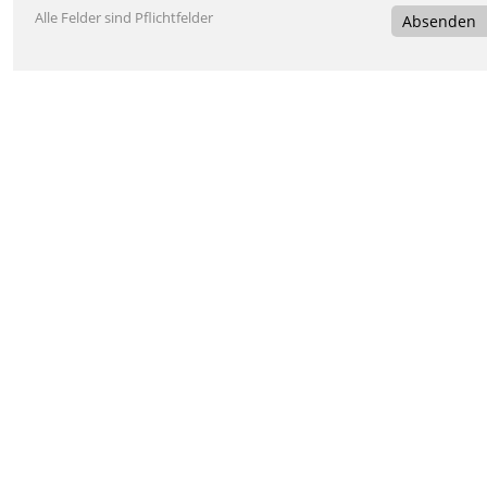
Alle Felder sind Pflichtfelder
Absenden