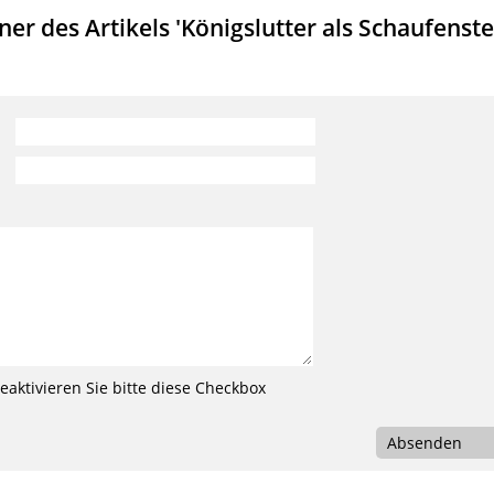
r des Artikels 'Königslutter als Schaufenste
aktivieren Sie bitte diese Checkbox
Absenden