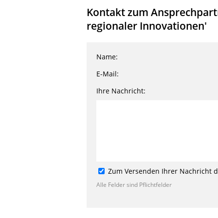
Kontakt zum Ansprechpartne
regionaler Innovationen'
Name:
E-Mail:
Ihre Nachricht:
Zum Versenden Ihrer Nachricht de
Alle Felder sind Pflichtfelder