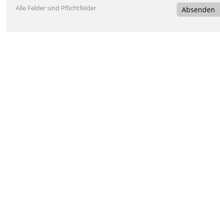
Alle Felder sind Pflichtfelder
Absenden