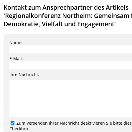
Kontakt zum Ansprechpartner des Artikels
'Regionalkonferenz Northeim: Gemeinsam 
Demokratie, Vielfalt und Engagement'
Name:
E-Mail:
Ihre Nachricht:
Zum Versenden Ihrer Nachricht deaktivieren Sie bitte die
Checkbox