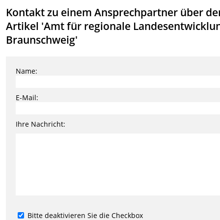
Kontakt zu einem Ansprechpartner über de
Artikel 'Amt für regionale Landesentwicklu
Braunschweig'
Name:
E-Mail:
Ihre Nachricht:
Bitte deaktivieren Sie die Checkbox