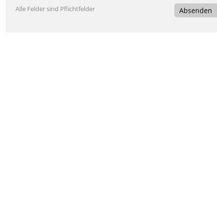
Alle Felder sind Pflichtfelder
Absenden