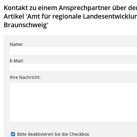
Kontakt zu einem Ansprechpartner über de
Artikel 'Amt für regionale Landesentwicklu
Braunschweig'
Name:
E-Mail:
Ihre Nachricht:
Bitte deaktivieren Sie die Checkbox