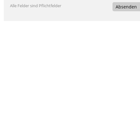
Alle Felder sind Pflichtfelder
Absenden