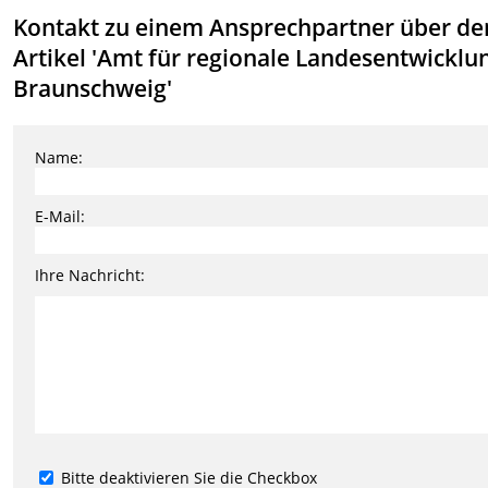
Kontakt zu einem Ansprechpartner über de
Artikel 'Amt für regionale Landesentwicklu
Braunschweig'
Name:
E-Mail:
Ihre Nachricht:
Bitte deaktivieren Sie die Checkbox