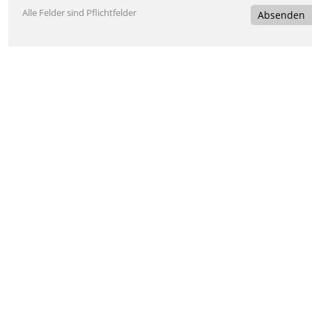
Alle Felder sind Pflichtfelder
Absenden