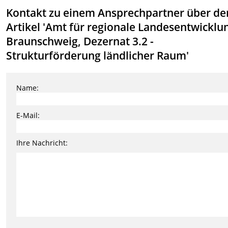
Kontakt zu einem Ansprechpartner über de
Artikel 'Amt für regionale Landesentwicklu
Braunschweig, Dezernat 3.2 -
Strukturförderung ländlicher Raum'
Name:
E-Mail:
Ihre Nachricht: