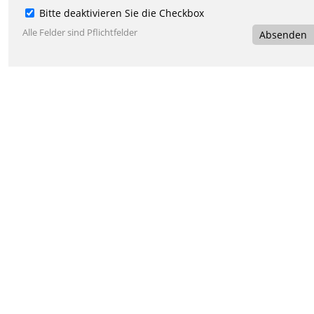
Bitte deaktivieren Sie die Checkbox
Alle Felder sind Pflichtfelder
Absenden