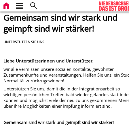
Gemeinsam sind wir stark und
geimpft sind wir stärker!
UNTERSTÜTZEN SIE UNS.
Liebe Unterstützerinnen und Unterstützer,
wir alle vermissen unsere sozialen Kontakte, gewohnten
Zusammenkünfte und Veranstaltungen. Helfen Sie uns, ein Stü
Normalität zurückzugewinnen!
Unterstützen Sie uns, damit die in der Integrationsarbeit so
wichtigen persönlichen Treffen bald wieder gefahrlos stattfind
können und möglichst viele der neu zu uns gekommenen Men
über ihre Möglichkeiten einer Impfung informiert sind.
Gemeinsam sind wir stark und geimpft sind wir stärker!