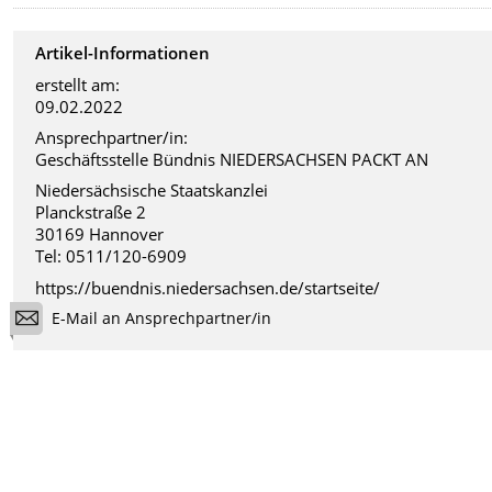
Artikel-Informationen
erstellt am:
09.02.2022
Ansprechpartner/in:
Geschäftsstelle Bündnis NIEDERSACHSEN PACKT AN
Niedersächsische Staatskanzlei
Planckstraße 2
30169 Hannover
Tel: 0511/120-6909
https://buendnis.niedersachsen.de/startseite/
E-Mail an Ansprechpartner/in