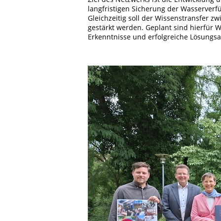
langfristigen Sicherung der Wasserverf
Gleichzeitig soll der Wissenstransfer 
gestärkt werden. Geplant sind hierfür
Erkenntnisse und erfolgreiche Lösungsan