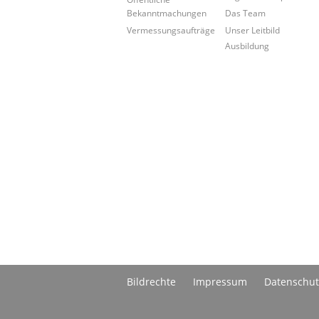
Bekanntmachungen
Das Team
Vermessungsaufträge
Unser Leitbild
Ausbildung
Bildrechte
Impressum
Datenschut