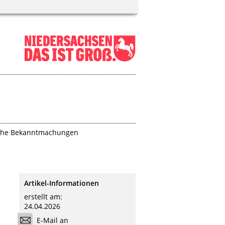
iche Bekanntmachungen
Artikel-Informationen
erstellt am:
24.04.2026
E-Mail an