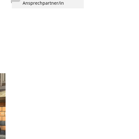
Ansprechpartner/in