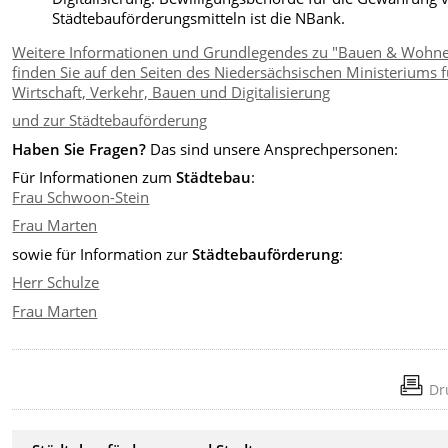
Städtebauförderungsmitteln ist die NBank.
Weitere Informationen und Grundlegendes zu "Bauen & Wohn
finden Sie auf den Seiten des Niedersächsischen Ministeriums f
Wirtschaft, Verkehr, Bauen und Digitalisierung
und zur Städtebauförderung
Haben Sie Fragen?
Das sind unsere Ansprechpersonen:
Für Informationen zum
Städtebau
:
Frau Schwoon-Stein
Frau Marten
sowie für Information zur
Städtebauförderung
:
Herr Schulze
Frau Marten
Dr