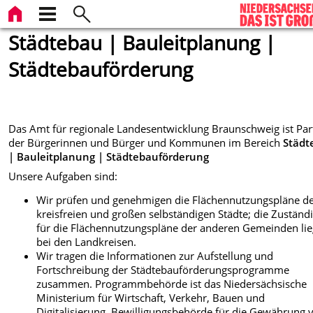
Städtebau | Bauleitplanung |
Städtebauförderung
Das Amt für regionale Landesentwicklung Braunschweig ist Par
der Bürgerinnen und Bürger und Kommunen im Bereich
Städt
| Bauleitplanung | Städtebauförderung
Unsere Aufgaben sind:
Wir prüfen und genehmigen die Flächennutzungspläne d
kreisfreien und großen selbständigen Städte; die Zuständi
für die Flächennutzungspläne der anderen Gemeinden lie
bei den Landkreisen.
Wir tragen die Informationen zur Aufstellung und
Fortschreibung der Städtebauförderungsprogramme
zusammen. Programmbehörde ist das Niedersächsische
Ministerium für Wirtschaft, Verkehr, Bauen und
Digitalisierung. Bewilligungsbehörde für die Gewährung 