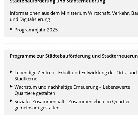
Städtebauförderung und Stadterneuerung
Informationen aus dem Ministerium Wirtschaft, Verkehr, B
und Digitalisierung
Programmjahr 2025
Programme zur Städtebauförderung und Stadterneueru
Lebendige Zentren - Erhalt und Entwicklung der Orts- und
Stadtkerne
Wachstum und nachhaltige Erneuerung – Lebenswerte
Quartiere gestalten
Sozialer Zusammenhalt - Zusammenleben im Quartier
gemeinsam gestalten