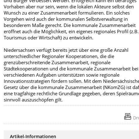
und Bürger verbessert werden. Erfolgreich kann ein derartiges
Vorhaben aber nur sein, wenn die lokalen Akteure selbst den
Wunsch zu einer Zusammenarbeit formulieren. Ein solches
Vorgehen wird auch der kommunalen Selbstverwaltung in
besonderem Maße gerecht. Die kommunale Zusammenarbeit
eröffnet auch die Möglichkeit, ein eigenes regionales Profil (z.B.
Tourismus oder Wirtschaft) zu entwickeln.
Niedersachsen verfügt bereits jetzt über eine große Anzahl
unterschiedlicher Regionaler Kooperationen, die die
grenzüberschreitende Zusammenarbeit, regionale
Städtekooperationen und die kommunale Zusammenarbeit bei
verschiedenen Aufgaben unterstützen sowie regionale
Innovationsstrategien fördern sollen. Mit dem Niedersächsisch
Gesetz über die kommunale Zusammenarbeit (NKomZG) ist da
eine tragfähige rechtliche Grundlage gegeben, deren Spielräum
sinnvoll auszuschöpfen gilt.
Dr
Artikel-Informationen