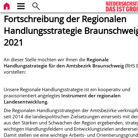
Fortschreibung der Regionalen
Handlungsstrategie Braunschwei
2021
An dieser Stelle möchten wir Ihnen die
Regionale
Handlungsstrategie für den Amtsbezirk Braunschweig
(RHS 
vorstellen:
Unsere Regionale Handlungsstrategie ist ein kooperativ und
praxisorientiert angelegtes
Instrument der regionalen
Landesentwicklung.
Die Regionalen Handlungsstrategien der Amtsbezirke verknüpf
seit 2014 die landespolitischen Zielsetzungen einerseits mit de
aus den Stärken und Schwächen der Region ergebenden, strate
wichtigen Handlungsfeldern und Entwicklungszielen anderersei
Damit stellen sie eine wichtige Arbeits- und Orientierungsgrun