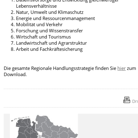
Lebensverhältnisse
Natur, Umwelt und Klimaschutz
Energie und Ressourcenmanagement
Mobilität und Verkehr
Forschung und Wissenstransfer
Wirtschaft und Tourismus
Landwirtschaft und Agrarstruktur
Arbeit und Fachkräftesicherung
Die gesamte Regionale Handlungsstrategie finden Sie
hier
zum
Download.
Dr