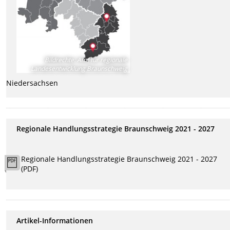
Bildrechte
:
Amt für regionale
Landesentwicklung Braunschweig
Niedersachsen
Regionale Handlungsstrategie Braunschweig 2021 - 2027
Regionale Handlungsstrategie Braunschweig 2021 - 2027
(PDF)
Artikel-Informationen