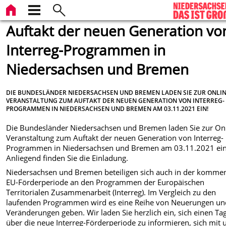
Auftakt der neuen Generation vo
Interreg-Programmen in
Niedersachsen und Bremen
DIE BUNDESLÄNDER NIEDERSACHSEN UND BREMEN LADEN SIE ZUR ONLIN
VERANSTALTUNG ZUM AUFTAKT DER NEUEN GENERATION VON INTERREG-
PROGRAMMEN IN NIEDERSACHSEN UND BREMEN AM 03.11.2021 EIN!
Die Bundesländer Niedersachsen und Bremen laden Sie zur Onl
Veranstaltung zum Auftakt der neuen Generation von Interreg-
Programmen in Niedersachsen und Bremen am 03.11.2021 ein
Anliegend finden Sie die Einladung.
Niedersachsen und Bremen beteiligen sich auch in der komm
EU-Förderperiode an den Programmen der Europäischen
Territorialen Zusammenarbeit (Interreg). Im Vergleich zu den
laufenden Programmen wird es eine Reihe von Neuerungen un
Veränderungen geben. Wir laden Sie herzlich ein, sich einen Ta
über die neue Interreg-Förderperiode zu informieren, sich mit 