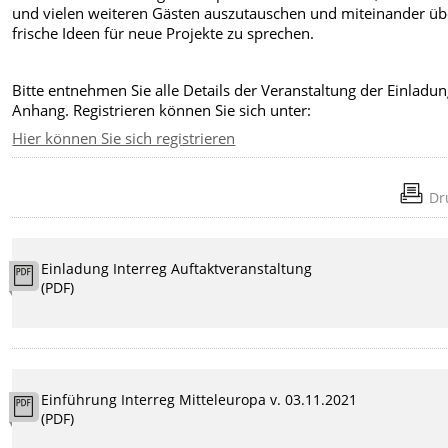
und vielen weiteren Gästen auszutauschen und miteinander üb
frische Ideen für neue Projekte zu sprechen.
Bitte entnehmen Sie alle Details der Veranstaltung der Einladu
Anhang. Registrieren können Sie sich unter:
Hier können Sie sich registrieren
Dr
Einladung Interreg Auftaktveranstaltung
(PDF)
Einführung Interreg Mitteleuropa v. 03.11.2021
(PDF)