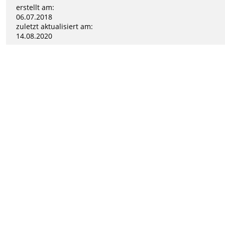
erstellt am:
06.07.2018
zuletzt aktualisiert am:
14.08.2020