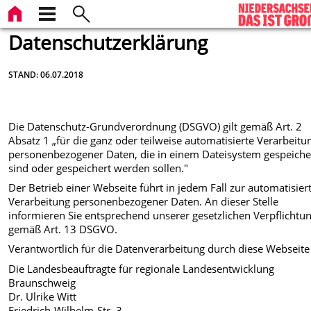
Datenschutzerklärung
STAND: 06.07.2018
Die Datenschutz-Grundverordnung (DSGVO) gilt gemäß Art. 2
Absatz 1 „für die ganz oder teilweise automatisierte Verarbeitu
personenbezogener Daten, die in einem Dateisystem gespeiche
sind oder gespeichert werden sollen."
Der Betrieb einer Webseite führt in jedem Fall zur automatisier
Verarbeitung personenbezogener Daten. An dieser Stelle
informieren Sie entsprechend unserer gesetzlichen Verpflichtu
gemäß Art. 13 DSGVO.
Verantwortlich für die Datenverarbeitung durch diese Webseite 
Die Landesbeauftragte für regionale Landesentwicklung
Braunschweig
Dr. Ulrike Witt
Friedrich-Wilhelm-Str. 3