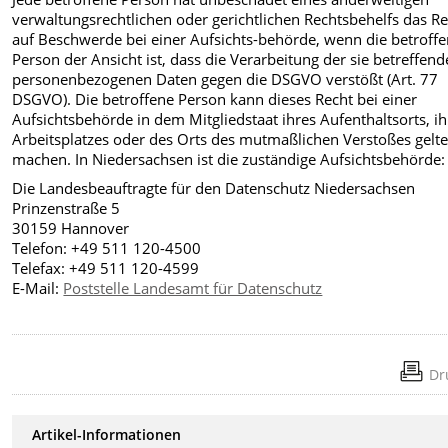
verwaltungsrechtlichen oder gerichtlichen Rechtsbehelfs das R
auf Beschwerde bei einer Aufsichts-behörde, wenn die betroff
Person der Ansicht ist, dass die Verarbeitung der sie betreffen
personenbezogenen Daten gegen die DSGVO verstößt (Art. 77
DSGVO). Die betroffene Person kann dieses Recht bei einer
Aufsichtsbehörde in dem Mitgliedstaat ihres Aufenthaltsorts, ih
Arbeitsplatzes oder des Orts des mutmaßlichen Verstoßes gelt
machen. In Niedersachsen ist die zuständige Aufsichtsbehörde:
Die Landesbeauftragte für den Datenschutz Niedersachsen
Prinzenstraße 5
30159 Hannover
Telefon: +49 511 120-4500
Telefax: +49 511 120-4599
E-Mail:
Poststelle Landesamt für Datenschutz
Dr
Artikel-Informationen