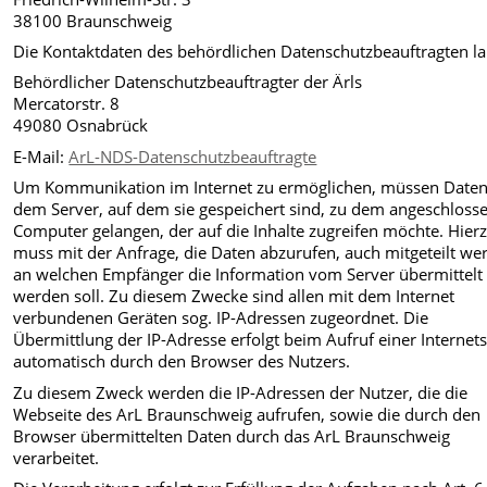
38100 Braunschweig
Die Kontaktdaten des behördlichen Datenschutzbeauftragten la
Behördlicher Datenschutzbeauftragter der Ärls
Mercatorstr. 8
49080 Osnabrück
E-Mail:
ArL-NDS-Datenschutzbeauftragte
Um Kommunikation im Internet zu ermöglichen, müssen Date
dem Server, auf dem sie gespeichert sind, zu dem angeschloss
Computer gelangen, der auf die Inhalte zugreifen möchte. Hier
muss mit der Anfrage, die Daten abzurufen, auch mitgeteilt we
an welchen Empfänger die Information vom Server übermittelt
werden soll. Zu diesem Zwecke sind allen mit dem Internet
verbundenen Geräten sog. IP-Adressen zugeordnet. Die
Übermittlung der IP-Adresse erfolgt beim Aufruf einer Internets
automatisch durch den Browser des Nutzers.
Zu diesem Zweck werden die IP-Adressen der Nutzer, die die
Webseite des ArL Braunschweig aufrufen, sowie die durch den
Browser übermittelten Daten durch das ArL Braunschweig
verarbeitet.