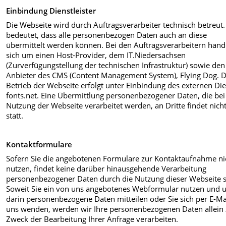
Einbindung Dienstleister
Die Webseite wird durch Auftragsverarbeiter technisch betreut
bedeutet, dass alle personenbezogen Daten auch an diese
übermittelt werden können. Bei den Auftragsverarbeitern hande
sich um einen Host-Provider, dem IT.Niedersachsen
(Zurverfügungstellung der technischen Infrastruktur) sowie den
Anbieter des CMS (Content Management System), Flying Dog. 
Betrieb der Webseite erfolgt unter Einbindung des externen Di
fonts.net. Eine Übermittlung personenbezogener Daten, die bei
Nutzung der Webseite verarbeitet werden, an Dritte findet nich
statt.
Kontaktformulare
Sofern Sie die angebotenen Formulare zur Kontaktaufnahme ni
nutzen, findet keine darüber hinausgehende Verarbeitung
personenbezogener Daten durch die Nutzung dieser Webseite st
Soweit Sie ein von uns angebotenes Webformular nutzen und 
darin personenbezogene Daten mitteilen oder Sie sich per E-Ma
uns wenden, werden wir Ihre personenbezogenen Daten allein
Zweck der Bearbeitung Ihrer Anfrage verarbeiten.