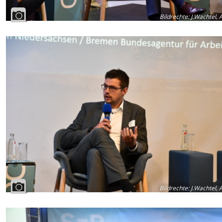
Bildrechte
:
J.Wachtel, 
Bildrechte
:
J.Wachtel, 