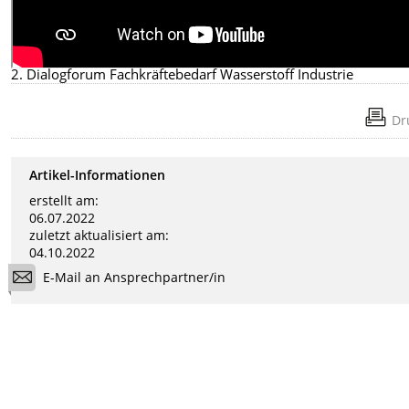
2. Dialogforum Fachkräftebedarf Wasserstoff Industrie
Dr
Artikel-Informationen
erstellt am:
06.07.2022
zuletzt aktualisiert am:
04.10.2022
E-Mail an Ansprechpartner/in