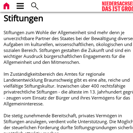
Stiftungen
Stiftungen zum Wohle der Allgemeinheit sind mehr denn je
unverzichtbare Partner des Staates bei der Bewältigung diverse
Aufgaben im kulturellen, wissenschaftlichen, ökologischen und
sozialen Bereich. Stiftungen gestalten die Zukunft und sind ein
wichtiger Ausdruck bürgerschaftlichen Engagements für die
Allgemeinheit und den Mitmenschen.
Im Zuständigkeitsbereich des Amtes für regionale
Landesentwicklung Braunschweig gibt es eine alte, reiche und
vielfältige Stiftungskultur. Inzwischen über 400 rechtsfähige
privatrechtliche Stiftungen - die älteste im 13. Jahrhundert geg
- zeugen vom Einsatz der Bürger und ihres Vermögens für das
Allgemeininteresse.
Die stetig zunehmende Bereitschaft, privates Vermögen in
Stiftungen anzulegen, verdient volle Unterstützung. Die Möglich
der steuerlichen Förderung dürfte Stiftungsgründungen sicherl