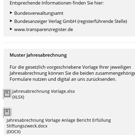
Entsprechende Informationen finden Sie hier:
Bundesverwaltungsamt
Bundesanzeiger Verlag GmbH (registerführende Stelle)
www.transparenzregister.de
Muster Jahresabrechnung
Für die gesetzlich vorgeschriebene Vorlage Ihrer jeweiligen
Jahresabrechnung können Sie die beiden zusammengehörig
Formulare nutzen und digital an uns zurücksenden.
Jahresabrechnung Vorlage.xlsx
(XLSX)
Jahresabrechnung Vorlage Anlage Bericht Erfüllung
Stiftungszweck.docx
(DOCX)