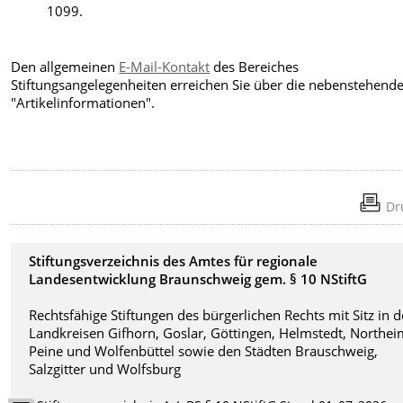
1099.
Den allgemeinen
E-Mail-Kontakt
des Bereiches
Stiftungsangelegenheiten erreichen Sie über die nebenstehend
"Artikelinformationen".
Dr
Stiftungsverzeichnis des Amtes für regionale
Landesentwicklung Braunschweig gem. § 10 NStiftG
Rechtsfähige Stiftungen des bürgerlichen Rechts mit Sitz in 
Landkreisen Gifhorn, Goslar, Göttingen, Helmstedt, Northei
Peine und Wolfenbüttel sowie den Städten Brauschweig,
Salzgitter und Wolfsburg