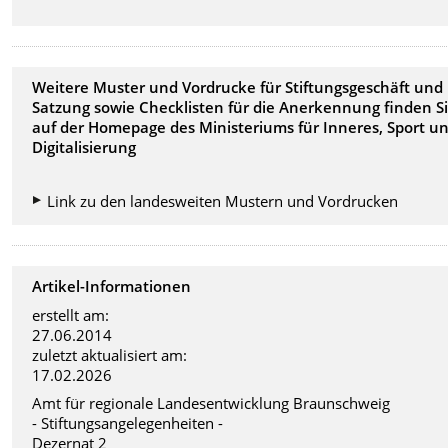
Weitere Muster und Vordrucke für Stiftungsgeschäft und
Satzung sowie Checklisten für die Anerkennung finden S
auf der Homepage des Ministeriums für Inneres, Sport u
Digitalisierung
Link zu den landesweiten Mustern und Vordrucken
Artikel-Informationen
erstellt am:
27.06.2014
zuletzt aktualisiert am:
17.02.2026
Amt für regionale Landesentwicklung Braunschweig
- Stiftungsangelegenheiten -
Dezernat 2