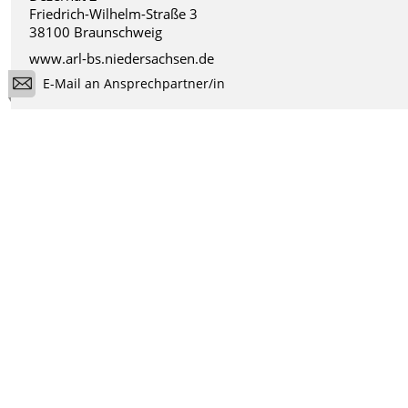
Friedrich-Wilhelm-Straße 3
38100 Braunschweig
www.arl-bs.niedersachsen.de
E-Mail an Ansprechpartner/in