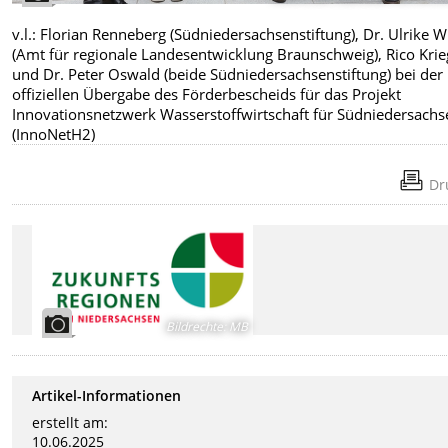
v.l.: Florian Renneberg (Südniedersachsenstiftung), Dr. Ulrike W
(Amt für regionale Landesentwicklung Braunschweig), Rico Krie
und Dr. Peter Oswald (beide Südniedersachsenstiftung) bei der
offiziellen Übergabe des Förderbescheids für das Projekt
Innovationsnetzwerk Wasserstoffwirtschaft für Südniedersachs
(InnoNetH2)
Dr
Bildrechte
:
MB
Artikel-Informationen
erstellt am:
10.06.2025