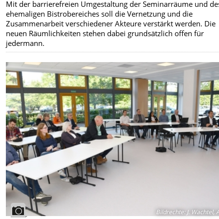
Mit der barrierefreien Umgestaltung der Seminarräume und de
ehemaligen Bistrobereiches soll die Vernetzung und die
Zusammenarbeit verschiedener Akteure verstärkt werden. Die
neuen Räumlichkeiten stehen
dabei grundsätzlich offen für
jedermann.
Bildrechte
:
J. Wachtel, 