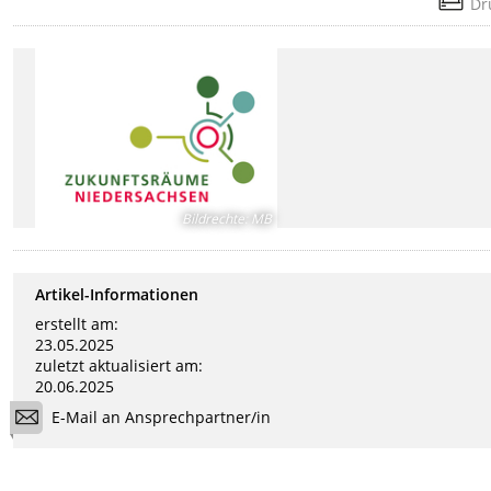
Dr
Bildrechte
:
MB
Artikel-Informationen
erstellt am:
23.05.2025
zuletzt aktualisiert am:
20.06.2025
E-Mail an Ansprechpartner/in