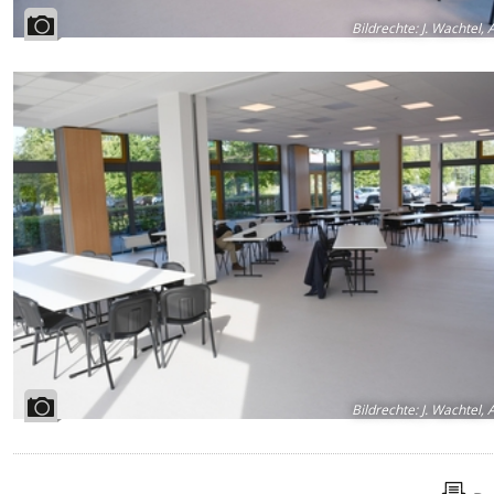
Bildrechte
:
J. Wachtel, 
Bildrechte
:
J. Wachtel, 