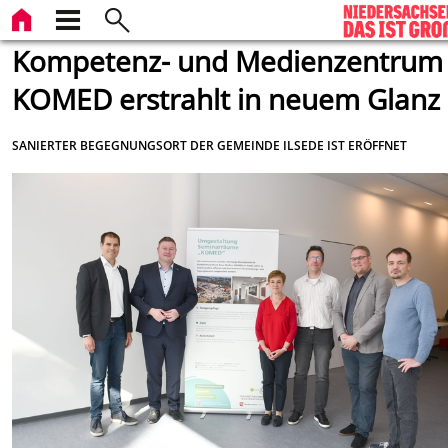
Kompetenz- und Medienzentrum
KOMED erstrahlt in neuem Glanz
SANIERTER BEGEGNUNGSORT DER GEMEINDE ILSEDE IST ERÖFFNET