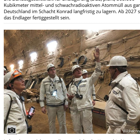
Kubikmeter mittel- und schwachradioaktiven Atommüll aus ga
Deutschland im Schacht Konrad langfristig zu lagern. Ab 2027 s
das Endlager fertiggestellt sein.
Bildrecht