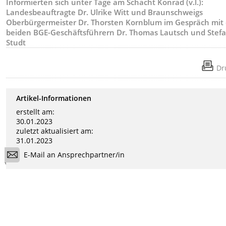
Informierten sich unter Tage am Schacht Konrad (v.l.):
Landesbeauftragte Dr. Ulrike Witt und Braunschweigs
Oberbürgermeister Dr. Thorsten Kornblum im Gespräch mit
beiden BGE-Geschäftsführern Dr. Thomas Lautsch und Stef
Studt
Dr
Artikel-Informationen
erstellt am:
30.01.2023
zuletzt aktualisiert am:
31.01.2023
E-Mail an Ansprechpartner/in