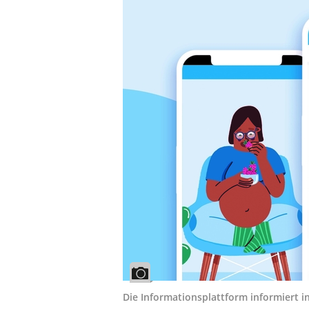
Die Informationsplattform informiert i