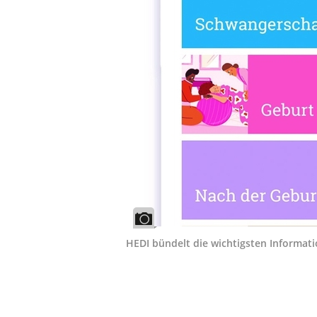
HEDI bündelt die wichtigsten Informat