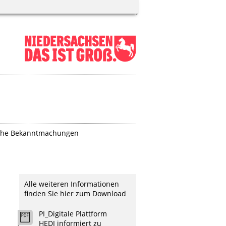
iche Bekanntmachungen
Alle weiteren Informationen
finden Sie hier zum Download
PI_Digitale Plattform
HEDI informiert zu