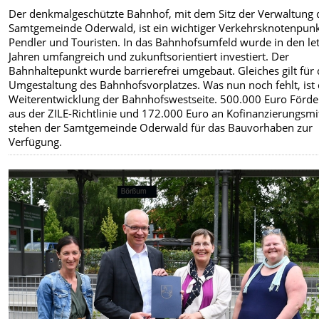
Der denkmalgeschützte Bahnhof, mit dem Sitz der Verwaltung 
Samtgemeinde Oderwald, ist ein wichtiger Verkehrsknotenpunk
Pendler und Touristen. In das Bahnhofsumfeld wurde in den le
Jahren umfangreich und zukunftsorientiert investiert. Der
Bahnhaltepunkt wurde barrierefrei umgebaut. Gleiches gilt für 
Umgestaltung des Bahnhofsvorplatzes. Was nun noch fehlt, ist 
Weiterentwicklung der Bahnhofswestseite. 500.000 Euro Förd
aus der ZILE-Richtlinie und 172.000 Euro an Kofinanzierungsmi
stehen der Samtgemeinde Oderwald für das Bauvorhaben zur
Verfügung.