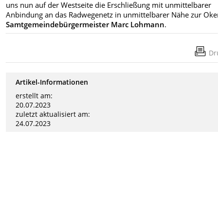
uns nun auf der Westseite die Erschließung mit unmittelbarer
Anbindung an das Radwegenetz in unmittelbarer Nähe zur Oker
Samtgemeindebürgermeister Marc Lohmann
.
Dr
Artikel-Informationen
erstellt am:
20.07.2023
zuletzt aktualisiert am:
24.07.2023