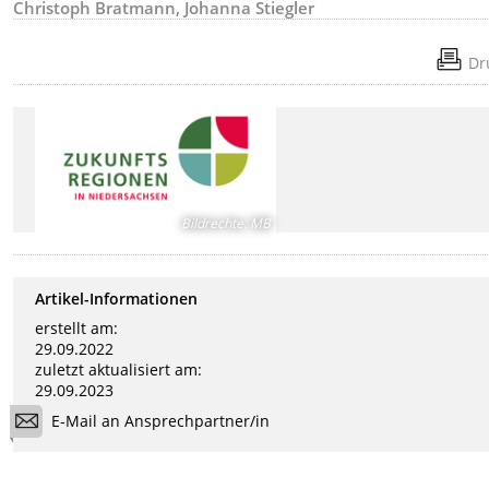
Christoph Bratmann, Johanna Stiegler
Dr
Bildrechte
:
MB
Artikel-Informationen
erstellt am:
29.09.2022
zuletzt aktualisiert am:
29.09.2023
E-Mail an Ansprechpartner/in