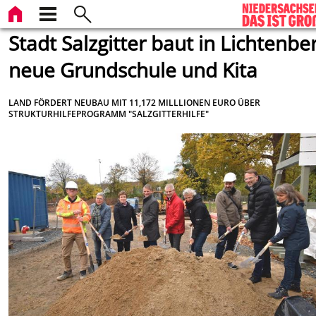
Stadt Salzgitter baut in Lichtenbe
neue Grundschule und Kita
LAND FÖRDERT NEUBAU MIT 11,172 MILLLIONEN EURO ÜBER
STRUKTURHILFEPROGRAMM "SALZGITTERHILFE"