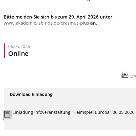
Bitte melden Sie sich bis zum 29. April 2026 unter
www.akademie.lsb-nds.de/erasmus-plus
an.
06.05.2026
Online
Dr
Download Einladung
Einladung Infoveranstaltung "Heimspiel Europa" 06.05.2026