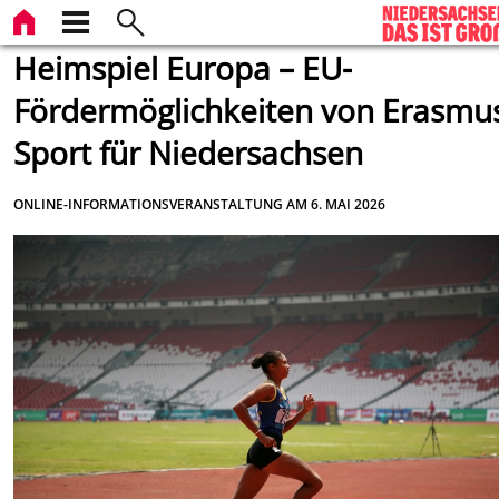
Heimspiel Europa – EU-
Fördermöglichkeiten von Erasmu
Sport für Niedersachsen
ONLINE-INFORMATIONSVERANSTALTUNG AM 6. MAI 2026