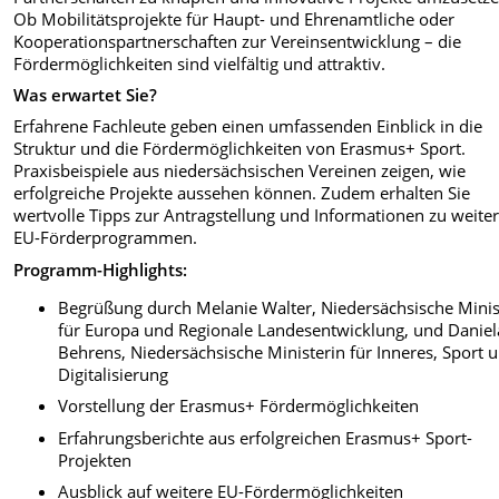
Ob Mobilitätsprojekte für Haupt- und Ehrenamtliche oder
Kooperationspartnerschaften zur Vereinsentwicklung – die
Fördermöglichkeiten sind vielfältig und attraktiv.
Was erwartet Sie?
Erfahrene Fachleute geben einen umfassenden Einblick in die
Struktur und die Fördermöglichkeiten von Erasmus+ Sport.
Praxisbeispiele aus niedersächsischen Vereinen zeigen, wie
erfolgreiche Projekte aussehen können. Zudem erhalten Sie
wertvolle Tipps zur Antragstellung und Informationen zu weite
EU-Förderprogrammen.
Programm-Highlights:
Begrüßung durch Melanie Walter, Niedersächsische Minis
für Europa und Regionale Landesentwicklung, und Daniel
Behrens, Niedersächsische Ministerin für Inneres, Sport 
Digitalisierung
Vorstellung der Erasmus+ Fördermöglichkeiten
Erfahrungsberichte aus erfolgreichen Erasmus+ Sport-
Projekten
Ausblick auf weitere EU-Fördermöglichkeiten