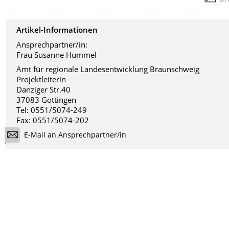
Artikel-Informationen
Ansprechpartner/in:
Frau Susanne Hummel
Amt für regionale Landesentwicklung Braunschweig
Projektleiterin
Danziger Str.40
37083 Göttingen
Tel: 0551/5074-249
Fax: 0551/5074-202
E-Mail an Ansprechpartner/in