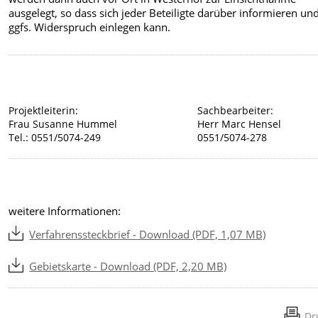
ausgelegt, so dass sich jeder Beteiligte darüber informieren un
ggfs. Widerspruch einlegen kann.
Projektleiterin:
Sachbearbeiter:
Frau Susanne Hummel
Herr Marc Hensel
Tel.: 0551/5074-249
0551/5074-278
weitere Informationen:
Verfahrenssteckbrief - Download (PDF, 1,07 MB)
Gebietskarte - Download (PDF, 2,20 MB)
Dr