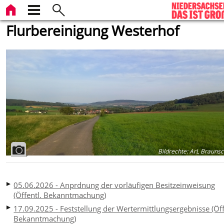
Flurbereinigung Westerhof
Bildrechte
:
ArL Braunsc
05.06.2026 - Anprdnung der vorläufigen Besitzeinweisung
(Öffentl. Bekanntmachung)
17.09.2025 - Feststellung der Wertermittlungsergebnisse (Öff
Bekanntmachung)