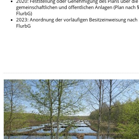
2020: Feststellung oder Genehmigung des Plans über die
gemeinschaftlichen und öffentlichen Anlagen (Plan nach 
FlurbG)
2023: Anordnung der vorläufigen Besitzeinweisung nach
FlurbG