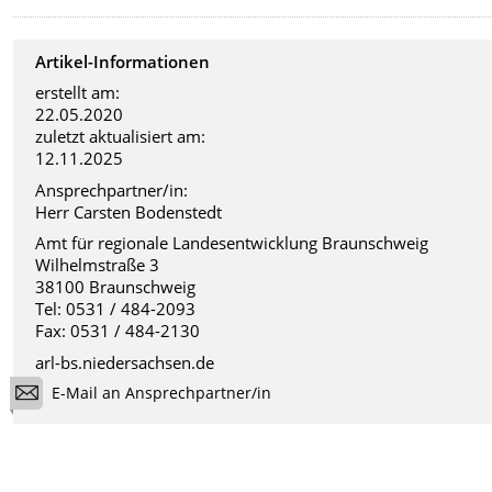
Artikel-Informationen
erstellt am:
22.05.2020
zuletzt aktualisiert am:
12.11.2025
Ansprechpartner/in:
Herr Carsten Bodenstedt
Amt für regionale Landesentwicklung Braunschweig
Wilhelmstraße 3
38100 Braunschweig
Tel: 0531 / 484-2093
Fax: 0531 / 484-2130
arl-bs.niedersachsen.de
E-Mail an Ansprechpartner/in