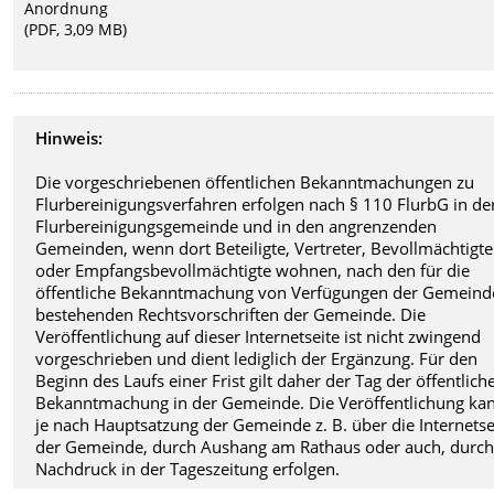
Anordnung
(PDF, 3,09 MB)
Hinweis:
Die vorgeschriebenen öffentlichen Bekanntmachungen zu
Flurbereinigungsverfahren erfolgen nach § 110 FlurbG in de
Flurbereinigungsgemeinde und in den angrenzenden
Gemeinden, wenn dort Beteiligte, Vertreter, Bevollmächtigte
oder Empfangsbevollmächtigte wohnen, nach den für die
öffentliche Bekanntmachung von Verfügungen der Gemeind
bestehenden Rechtsvorschriften der Gemeinde. Die
Veröffentlichung auf dieser Internetseite ist nicht zwingend
vorgeschrieben und dient lediglich der Ergänzung. Für den
Beginn des Laufs einer Frist gilt daher der Tag der öffentlich
Bekanntmachung in der Gemeinde. Die Veröffentlichung ka
je nach Hauptsatzung der Gemeinde z. B. über die Internetse
der Gemeinde, durch Aushang am Rathaus oder auch, durc
Nachdruck in der Tageszeitung erfolgen.