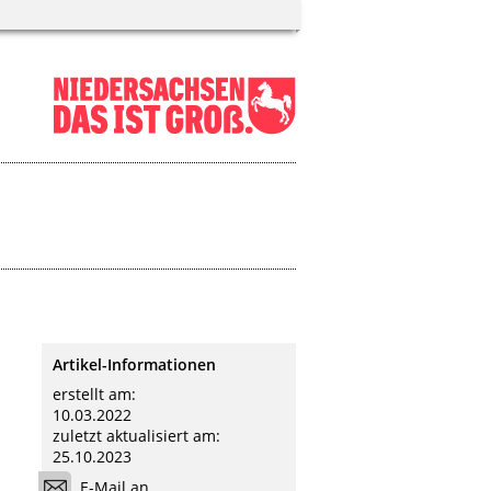
Artikel-Informationen
erstellt am:
10.03.2022
zuletzt aktualisiert am:
25.10.2023
E-Mail an