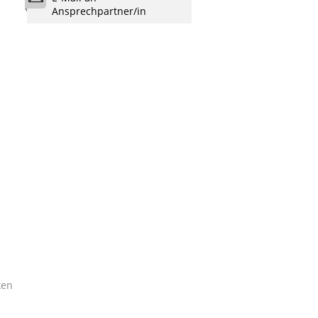
Ansprechpartner/in
ken