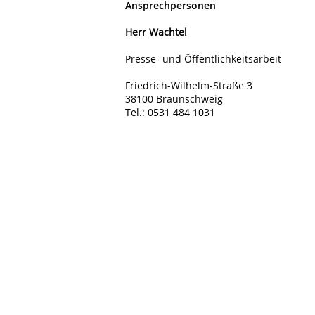
Ansprechpersonen
Herr Wachtel
Presse- und Öffentlichkeitsarbeit
Friedrich-Wilhelm-Straße 3
38100 Braunschweig
Tel.: 0531 484 1031