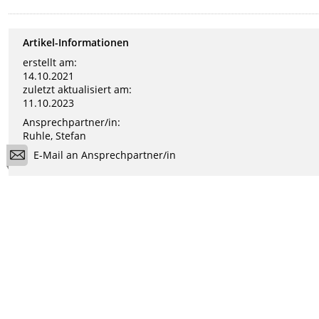
Artikel-Informationen
erstellt am:
14.10.2021
zuletzt aktualisiert am:
11.10.2023
Ansprechpartner/in:
Ruhle, Stefan
E-Mail an Ansprechpartner/in