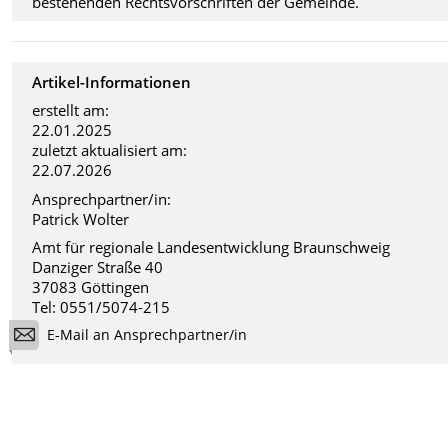
bestehenden Rechtsvorschriften der Gemeinde.
Artikel-Informationen
erstellt am:
22.01.2025
zuletzt aktualisiert am:
22.07.2026
Ansprechpartner/in:
Patrick Wolter
Amt für regionale Landesentwicklung Braunschweig
Danziger Straße 40
37083 Göttingen
Tel: 0551/5074-215
E-Mail an Ansprechpartner/in