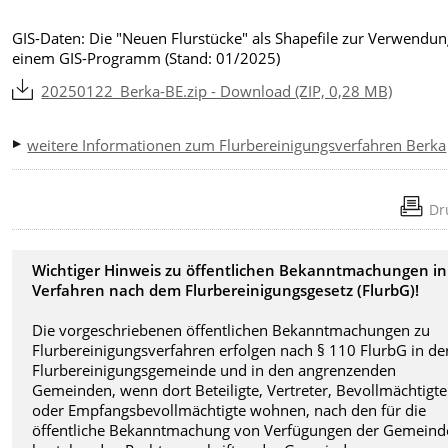
GIS-Daten: Die "Neuen Flurstücke" als Shapefile zur Verwendun
einem GIS-Programm (Stand: 01/2025)
20250122_Berka-BE.zip - Download (ZIP, 0,28 MB)
weitere Informationen zum Flurbereinigungsverfahren Berka
Dr
Wichtiger Hinweis zu öffentlichen Bekanntmachungen in
Verfahren nach dem Flurbereinigungsgesetz (FlurbG)!
Die vorgeschriebenen öffentlichen Bekanntmachungen zu
Flurbereinigungsverfahren erfolgen nach § 110 FlurbG in de
Flurbereinigungsgemeinde und in den angrenzenden
Gemeinden, wenn dort Beteiligte, Vertreter, Bevollmächtigte
oder Empfangsbevollmächtigte wohnen, nach den für die
öffentliche Bekanntmachung von Verfügungen der Gemeind