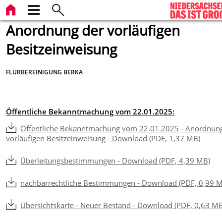
Anordnung der vorläufigen
Besitzeinweisung
FLURBEREINIGUNG BERKA
Öffentliche Bekanntmachung vom 22.01.2025:
Öffentliche Bekanntmachung vom 22.01.2025 - Anordnun
vorläufigen Besitzeinweisung - Download (PDF, 1,37 MB)
Überleitungsbestimmungen - Download (PDF, 4,39 MB)
nachbarrechtliche Bestimmungen - Download (PDF, 0,99 
Übersichtskarte - Neuer Bestand - Download (PDF, 0,63 M