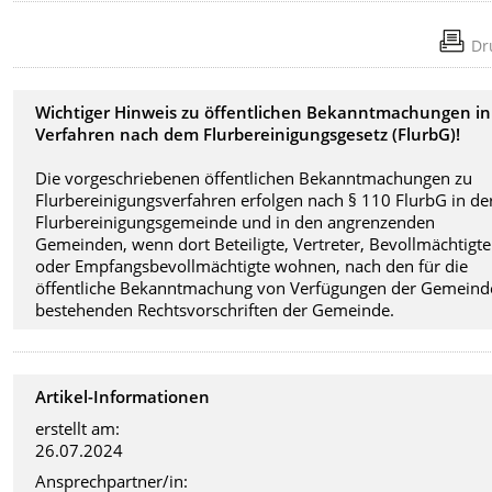
Dr
Wichtiger Hinweis zu öffentlichen Bekanntmachungen in
Verfahren nach dem Flurbereinigungsgesetz (FlurbG)!
Die vorgeschriebenen öffentlichen Bekanntmachungen zu
Flurbereinigungsverfahren erfolgen nach § 110 FlurbG in de
Flurbereinigungsgemeinde und in den angrenzenden
Gemeinden, wenn dort Beteiligte, Vertreter, Bevollmächtigte
oder Empfangsbevollmächtigte wohnen, nach den für die
öffentliche Bekanntmachung von Verfügungen der Gemeind
bestehenden Rechtsvorschriften der Gemeinde.
Artikel-Informationen
erstellt am:
26.07.2024
Ansprechpartner/in: