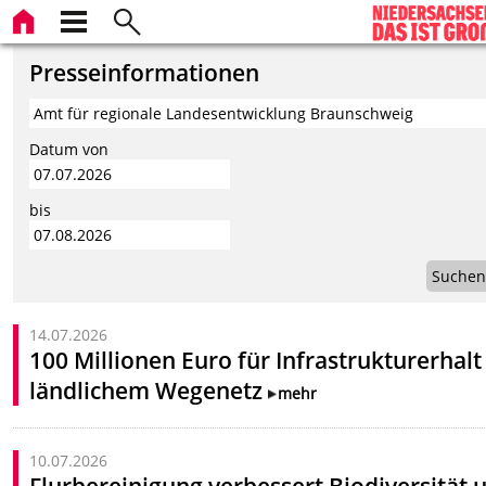
Presseinformationen
Datum von
bis
Suchen
14.07.2026
100 Millionen Euro für Infrastrukturerhalt
ländlichem Wegenetz
mehr
10.07.2026
Flurbereinigung verbessert Biodiversität 