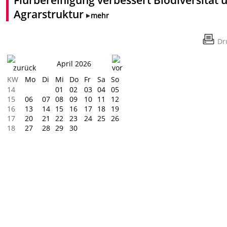
Agrarstruktur
mehr
Dr
April 2026
KW
Mo
Di
Mi
Do
Fr
Sa
So
14
01
02
03
04
05
15
06
07
08
09
10
11
12
16
13
14
15
16
17
18
19
17
20
21
22
23
24
25
26
18
27
28
29
30