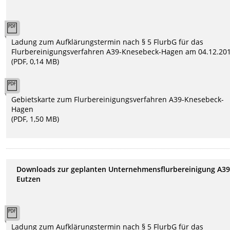
Ladung zum Aufklärungstermin nach § 5 FlurbG für das
Flurbereinigungsverfahren A39-Knesebeck-Hagen am 04.12.20
(PDF, 0,14 MB)
Gebietskarte zum Flurbereinigungsverfahren A39-Knesebeck-
Hagen
(PDF, 1,50 MB)
Downloads zur geplanten Unternehmensflurbereinigung A39
Eutzen
Ladung zum Aufklärungstermin nach § 5 FlurbG für das