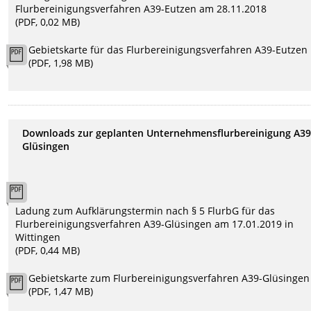
Flurbereinigungsverfahren A39-Eutzen am 28.11.2018
(PDF, 0,02 MB)
Gebietskarte für das Flurbereinigungsverfahren A39-Eutzen
(PDF, 1,98 MB)
Downloads zur geplanten Unternehmensflurbereinigung A39
Glüsingen
Ladung zum Aufklärungstermin nach § 5 FlurbG für das
Flurbereinigungsverfahren A39-Glüsingen am 17.01.2019 in
Wittingen
(PDF, 0,44 MB)
Gebietskarte zum Flurbereinigungsverfahren A39-Glüsingen
(PDF, 1,47 MB)