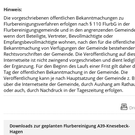
Hinweis:
Die vorgeschriebenen öffentlichen Bekanntmachungen zu
Flurbereinigungsverfahren erfolgen nach § 110 FlurbG in der
Flurbereinigungsgemeinde und in den angrenzenden Gemeind
wenn dort Beteiligte, Vertreter, Bevollmächtigte oder
Empfangsbevollmächtigte wohnen, nach den für die öffentliche
Bekanntmachung von Verfügungen der Gemeinde bestehende
Rechtsvorschriften der Gemeinde. Die Veröffentlichung auf die
Internetseite ist nicht zwingend vorgeschrieben und dient ledigl
der Ergänzung. Für den Beginn des Laufs einer Frist gilt daher 
Tag der öffentlichen Bekanntmachung in der Gemeinde. Die
Veröffentlichung kann je nach Hauptsatzung der Gemeinde z. B
über die Internetseite der Gemeinde, durch Aushang am Ratha
oder auch, durch Nachdruck in der Tageszeitung erfolgen.
Dr
Downloads zur geplanten Flurbereinigung A39-Knesebeck-
Hagen