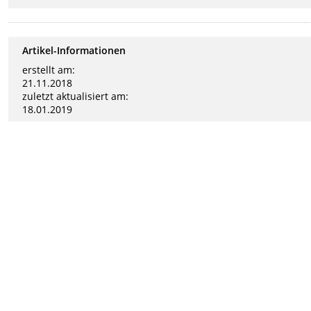
Artikel-Informationen
erstellt am:
21.11.2018
zuletzt aktualisiert am:
18.01.2019