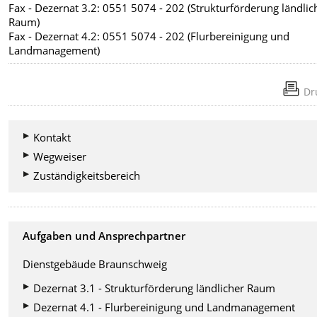
Fax - Dezernat 3.2: 0551 5074 - 202 (Strukturförderung ländlic
Raum)
Fax - Dezernat 4.2: 0551 5074 - 202 (Flurbereinigung und
Landmanagement)
Dr
Kontakt
Wegweiser
Zuständigkeitsbereich
Aufgaben und Ansprechpartner
Dienstgebäude Braunschweig
Dezernat 3.1 - Strukturförderung ländlicher Raum
Dezernat 4.1 - Flurbereinigung und Landmanagement