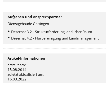
Aufgaben und Ansprechpartner
Dienstgebäude Göttingen
Dezernat 3.2 - Strukturförderung ländlicher Raum
Dezernat 4.2 - Flurbereinigung und Landmanagement
Artikel-Informationen
erstellt am:
15.08.2014
zuletzt aktualisiert am:
16.03.2022