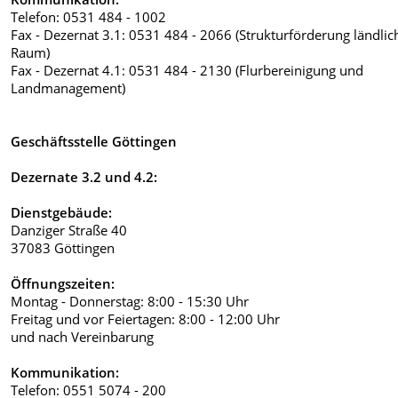
Telefon: 0531 484 - 1002
Fax - Dezernat 3.1: 0531 484 - 2066 (Strukturförderung ländlic
Raum)
Fax - Dezernat 4.1: 0531 484 - 2130 (Flurbereinigung und
Landmanagement)
Geschäftsstelle Göttingen
Dezernate 3.2 und 4.2:
Dienstgebäude:
Danziger Straße 40
37083 Göttingen
Öffnungszeiten:
Montag - Donnerstag: 8:00 - 15:30 Uhr
Freitag und vor Feiertagen: 8:00 - 12:00 Uhr
und nach Vereinbarung
Kommunikation:
Telefon: 0551 5074 - 200