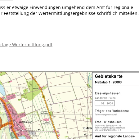
muss er etwaige Einwendungen umgehend dem Amt für regionale
Feststellung der Wertermittlungsergebnisse schriftlich mitteilen.
rlage Wertermittlung.pdf