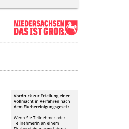
Vordruck zur Erteilung einer
Vollmacht in Verfahren nach
dem Flurbereinigungsgesetz
Wenn Sie Teilnehmer oder
Teilnehmerin an einem
Flurbereinigungsverfahren