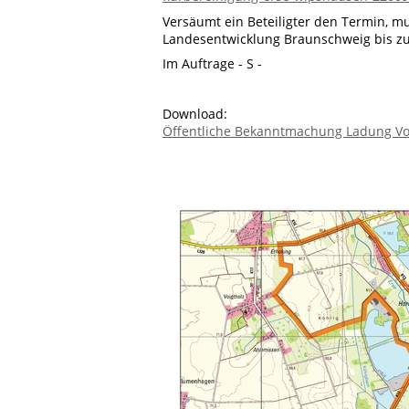
Versäumt ein Beteiligter den Termin, 
Landesentwicklung Braunschweig bis zur 
Im Auftrage - S -
Download:
Öffentliche Bekanntmachung Ladung Vo