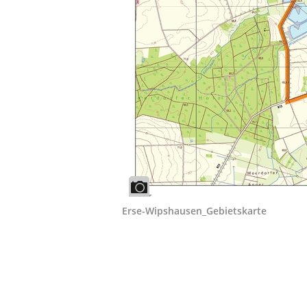
Erse-Wipshausen_Gebietskarte