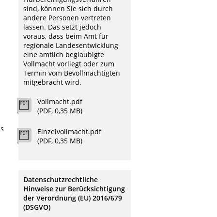
sind, können Sie sich durch
andere Personen vertreten
lassen. Das setzt jedoch
voraus, dass beim Amt für
regionale Landesentwicklung
eine amtlich beglaubigte
Vollmacht vorliegt oder zum
Termin vom Bevollmächtigten
mitgebracht wird.
Vollmacht.pdf
(PDF, 0,35 MB)
es
Einzelvollmacht.pdf
(PDF, 0,35 MB)
Datenschutzrechtliche
Hinweise zur Berücksichtigung
der Verordnung (EU) 2016/679
(DSGVO)