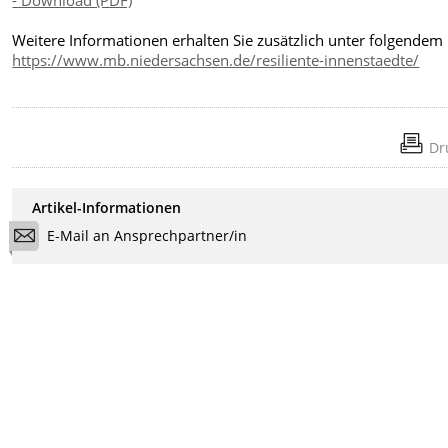
- Download (PDF)
Weitere Informationen erhalten Sie zusätzlich unter folgendem 
https://www.mb.niedersachsen.de/resiliente-innenstaedte/
Dr
Artikel-Informationen
E-Mail an Ansprechpartner/in