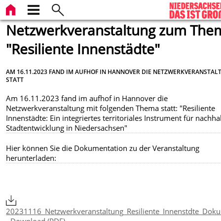
Netzwerkveranstaltung zum The
"Resiliente Innenstädte"
AM 16.11.2023 FAND IM AUFHOF IN HANNOVER DIE NETZWERKVERANSTA
STATT
Am 16.11.2023 fand im aufhof in Hannover die
Netzwerkveranstaltung mit folgenden Thema statt: "Resiliente
Innenstädte: Ein integriertes territoriales Instrument für nachha
Stadtentwicklung in Niedersachsen"
Hier können Sie die Dokumentation zu der Veranstaltung
herunterladen:
20231116_Netzwerkveranstaltung_Resiliente_Innenstdte_Doku