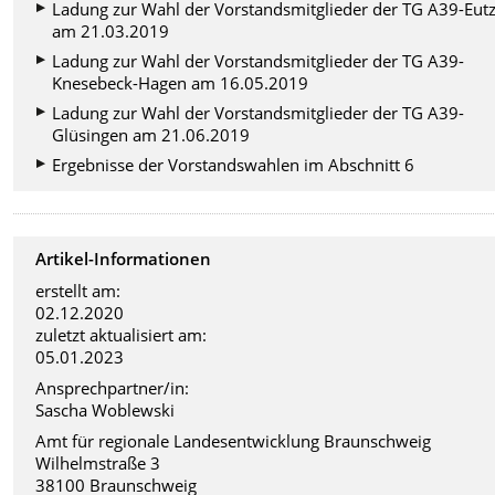
Ladung zur Wahl der Vorstandsmitglieder der TG A39-Eut
am 21.03.2019
Ladung zur Wahl der Vorstandsmitglieder der TG A39-
Knesebeck-Hagen am 16.05.2019
Ladung zur Wahl der Vorstandsmitglieder der TG A39-
Glüsingen am 21.06.2019
Ergebnisse der Vorstandswahlen im Abschnitt 6
Artikel-Informationen
erstellt am:
02.12.2020
zuletzt aktualisiert am:
05.01.2023
Ansprechpartner/in:
Sascha Woblewski
Amt für regionale Landesentwicklung Braunschweig
Wilhelmstraße 3
38100 Braunschweig