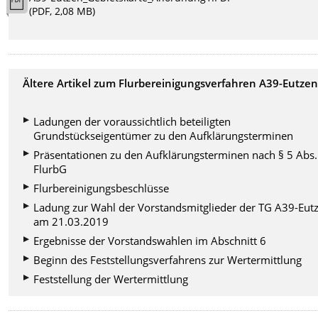
(PDF, 2,08 MB)
Ältere Artikel zum Flurbereinigungsverfahren A39-Eutze
Ladungen der voraussichtlich beteiligten
Grundstückseigentümer zu den Aufklärungsterminen
Präsentationen zu den Aufklärungsterminen nach § 5 Abs.
FlurbG
Flurbereinigungsbeschlüsse
Ladung zur Wahl der Vorstandsmitglieder der TG A39-Eut
am 21.03.2019
Ergebnisse der Vorstandswahlen im Abschnitt 6
Beginn des Feststellungsverfahrens zur Wertermittlung
Feststellung der Wertermittlung