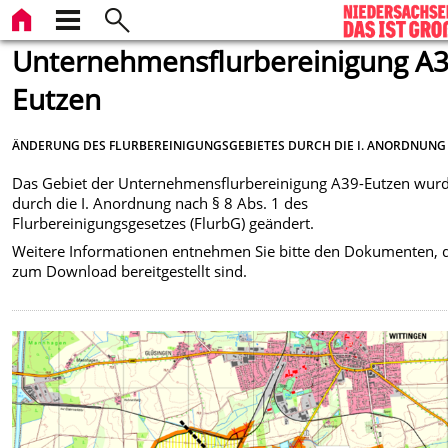
Unternehmensflurbereinigung A3
Eutzen
ÄNDERUNG DES FLURBEREINIGUNGSGEBIETES DURCH DIE I. ANORDNUNG
Das Gebiet der Unternehmensflurbereinigung A39-Eutzen wur
durch die I. Anordnung nach § 8 Abs. 1 des
Flurbereinigungsgesetzes (FlurbG) geändert.
Weitere Informationen entnehmen Sie bitte den Dokumenten, 
zum Download bereitgestellt sind.