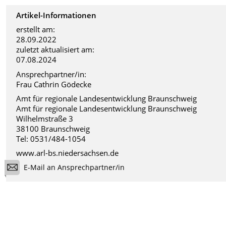
Artikel-Informationen
erstellt am:
28.09.2022
zuletzt aktualisiert am:
07.08.2024
Ansprechpartner/in:
Frau Cathrin Gödecke
Amt für regionale Landesentwicklung Braunschweig
Amt für regionale Landesentwicklung Braunschweig
Wilhelmstraße 3
38100 Braunschweig
Tel: 0531/484-1054
www.arl-bs.niedersachsen.de
E-Mail an Ansprechpartner/in