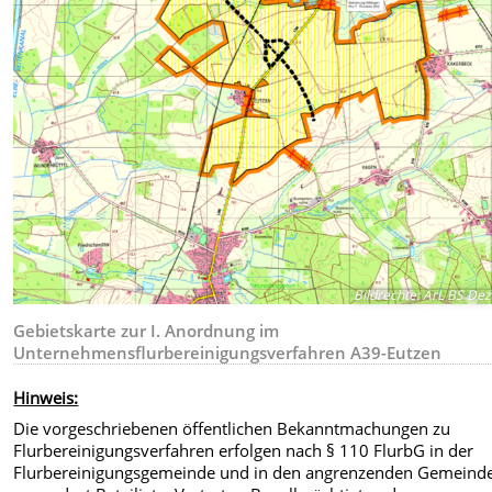
Bildrechte
:
ArL BS Dez.
Gebietskarte zur I. Anordnung im
Unternehmensflurbereinigungsverfahren A39-Eutzen
Hinweis:
Die vorgeschriebenen öffentlichen Bekanntmachungen zu
Flurbereinigungsverfahren erfolgen nach § 110 FlurbG in der
Flurbereinigungsgemeinde und in den angrenzenden Gemeind