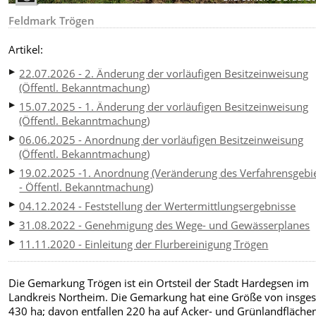
Feldmark Trögen
Artikel:
22.07.2026 - 2. Änderung der vorläufigen Besitzeinweisung
(Öffentl. Bekanntmachung)
15.07.2025 - 1. Änderung der vorläufigen Besitzeinweisung
(Öffentl. Bekanntmachung)
06.06.2025 - Anordnung der vorläufigen Besitzeinweisung
(Öffentl. Bekanntmachung)
19.02.2025 -1. Anordnung (Veränderung des Verfahrensgebie
- Öffentl. Bekanntmachung)
04.12.2024 - Feststellung der Wertermittlungsergebnisse
31.08.2022 - Genehmigung des Wege- und Gewässerplanes
11.11.2020 - Einleitung der Flurbereinigung Trögen
Die Gemarkung Trögen ist ein Ortsteil der Stadt Hardegsen im
Landkreis Northeim. Die Gemarkung hat eine Größe von insge
430 ha; davon entfallen 220 ha auf Acker- und Grünlandfläche