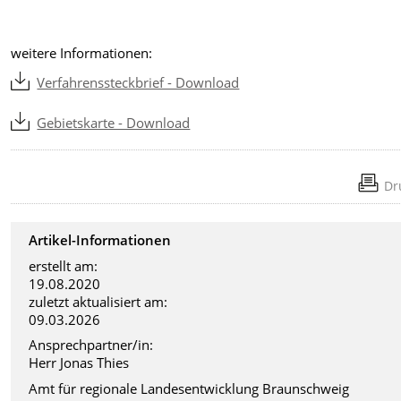
weitere Informationen:
Verfahrenssteckbrief - Download
Gebietskarte - Download
Dr
Artikel-Informationen
erstellt am:
19.08.2020
zuletzt aktualisiert am:
09.03.2026
Ansprechpartner/in:
Herr Jonas Thies
Amt für regionale Landesentwicklung Braunschweig